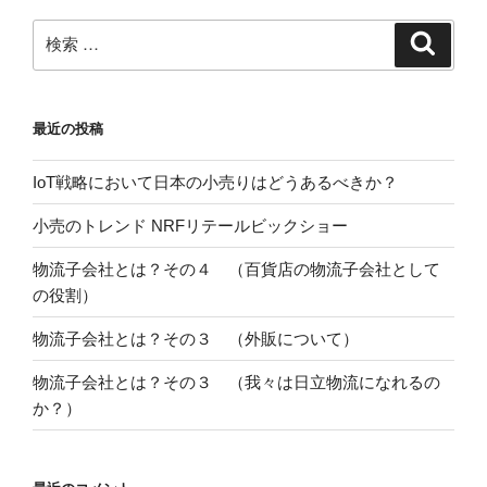
検
検
索
索:
最近の投稿
IoT戦略において日本の小売りはどうあるべきか？
小売のトレンド NRFリテールビックショー
物流子会社とは？その４ （百貨店の物流子会社として
の役割）
物流子会社とは？その３ （外販について）
物流子会社とは？その３ （我々は日立物流になれるの
か？）