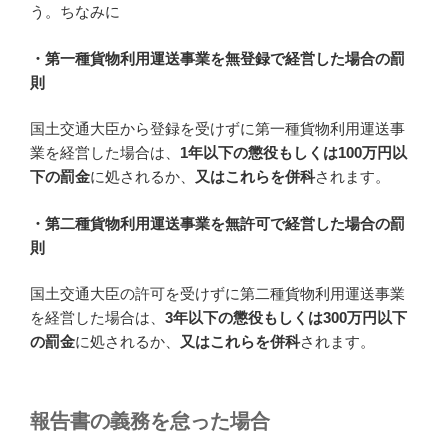
う。ちなみに
・第一種貨物利用運送事業を無登録で経営した場合の罰
則
国土交通大臣から登録を受けずに第一種貨物利用運送事
業を経営した場合は、
1年以下の懲役もしくは100万円以
下の罰金
に処されるか、
又はこれらを併科
されます。
・第二種貨物利用運送事業を無許可で経営した場合の罰
則
国土交通大臣の許可を受けずに第二種貨物利用運送事業
を経営した場合は、
3年以下の懲役もしくは300万円以下
の罰金
に処されるか、
又はこれらを併科
されます。
報告書の義務を怠った場合