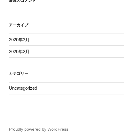
最近のコメント
アーカイブ
2020年3月
2020年2月
カテゴリー
Uncategorized
Proudly powered by WordPress