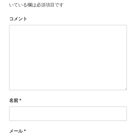
いている欄は必須項目です
コメント
名前
*
メール
*