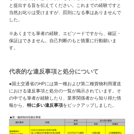
と提出する旨を伝えてください。これまでの経験ですと
当然お叱りは受けますが、罰則になる事はありませんで
した。
※あくまでも筆者の経験、エピソードですから、確証・
保証はできません。自己判断のもと慎重に行動願いま
す。
代表的な違反事項と処分について
●国土交通省のHPには第一種および第二種貨物利用運送
における違反事項と処分の一覧が掲示されています。そ
の中でも筆者が経験したり、業界関係者から知り得た情
報から、
特に多い違反事項
をピックアップしました。