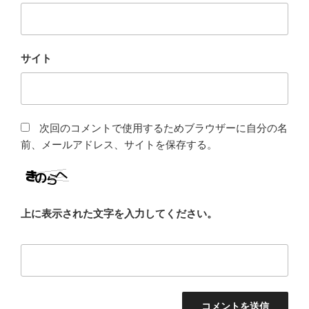
サイト
次回のコメントで使用するためブラウザーに自分の名
前、メールアドレス、サイトを保存する。
上に表示された文字を入力してください。