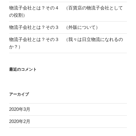
物流子会社とは？その４ （百貨店の物流子会社として
の役割）
物流子会社とは？その３ （外販について）
物流子会社とは？その３ （我々は日立物流になれるの
か？）
最近のコメント
アーカイブ
2020年3月
2020年2月