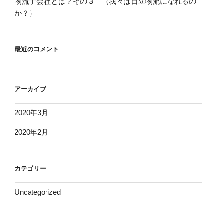
物流子会社とは？その３ （我々は日立物流になれるの
か？）
最近のコメント
アーカイブ
2020年3月
2020年2月
カテゴリー
Uncategorized