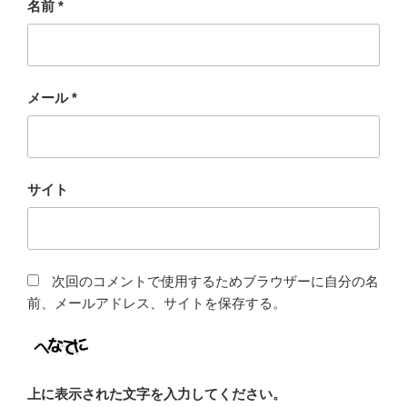
名前
*
メール
*
サイト
次回のコメントで使用するためブラウザーに自分の名
前、メールアドレス、サイトを保存する。
上に表示された文字を入力してください。