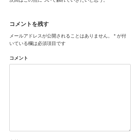
コメントを残す
メールアドレスが公開されることはありません。
*
が付
いている欄は必須項目です
コメント